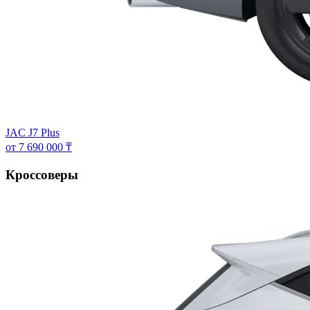
JAC J7 Plus
от 7 690 000 ₸
Кроссоверы